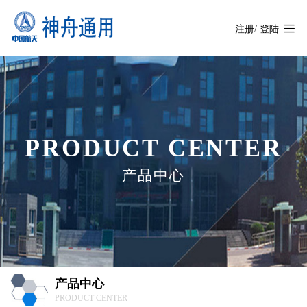
注册
/
登陆
PRODUCT CENTER
产品中心
产品中心
PRODUCT CENTER