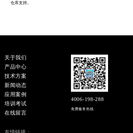
仓库支持。
关于我们
产品中心
技术方案
新闻动态
应用案例
4006-198-288
培训考试
免费服务热线
在线留言
友情链接：