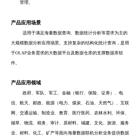
管理。
产品应用场景
适用于满足海量数据查询、数据统计分析等需求为主的
大规模数据分析应用场景。支持复杂的结构化统计查询，是用
于
OLAP业务需求的大数据平台及数据仓库的支撑数据库软
件。
产品应用领域
政府、军队、军工、金融（银行、保险、证券）、电
信、航天、邮政、能源（电力、煤炭、石油、天然气）、互联
网、交通运输、制造业、教育、医疗医药、农林水利、环保、
烟草、物流、税务、审计、原材料、城建、文化、旅游、服务
业、材料、化工、矿产等面向海量数据联机分析业务提供数据