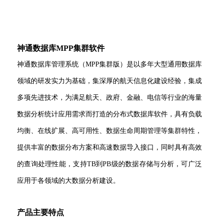
神通数据库MPP集群软件
神通数据库管理系统（MPP集群版）是以多年大型通用数据库
领域的研发实力为基础，集深厚的航天信息化建设经验，集成
多项先进技术，为满足航天、政府、金融、电信等行业的海量
数据分析统计应用需求而打造的分布式数据库软件，具有负载
均衡、在线扩展、高可用性、数据生命周期管理等集群特性，
提供丰富的数据分布方案和高速数据导入接口，同时具有高效
的查询处理性能，支持TB到PB级的数据存储与分析，可广泛
应用于各领域的大数据分析建设。
产品主要特点